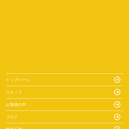
トップページ
スタッフ
お客様の声
ブログ