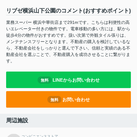
リブゼ横浜山下公園のコメント(おすすめポイント)
業務スーパー 横浜中華街店まで291mです。こちらは利便性の高
いエレベーター付きの物件です。電車移動の多い方には、駅から
徒歩4分の物件がおすすめです。扱い次第で外観タイル張りは、
メンテナンスフリーとなります。不動産の購入を検討しているな
ら、不動産会社をしっかりと選んで下さい。信頼と実績のある不
動産会社を選ぶことで、不動産購入を成功させることに繋がりま
す。
LINEからお問い合わせ
無料
お問い合わせ
無料
周辺施設
コンビニエンスストア