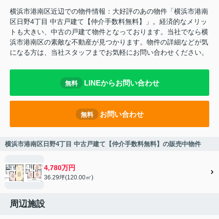
横浜市港南区近辺での物件情報：大好評のあの物件「横浜市港南
区日野4丁目 中古戸建て【仲介手数料無料】」。経済的なメリッ
トも大きい、中古の戸建て物件となっております。当社でなら横
浜市港南区の素敵な不動産が見つかります。物件の詳細などが気
になる方は、当社スタッフまでお気軽にお問い合わせください。
LINEからお問い合わせ
無料
お問い合わせ
無料
横浜市港南区日野4丁目 中古戸建て【仲介手数料無料】の販売中物件
4,780万円
36.29坪(120.00㎡)
周辺施設