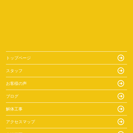
トップページ
スタッフ
お客様の声
ブログ
解体工事
アクセスマップ