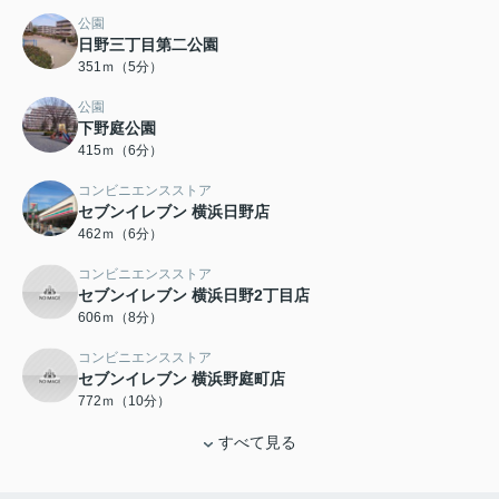
公園
日野三丁目第二公園
351ｍ（5分）
公園
下野庭公園
415ｍ（6分）
コンビニエンスストア
セブンイレブン 横浜日野店
462ｍ（6分）
コンビニエンスストア
セブンイレブン 横浜日野2丁目店
606ｍ（8分）
コンビニエンスストア
セブンイレブン 横浜野庭町店
772ｍ（10分）
すべて見る