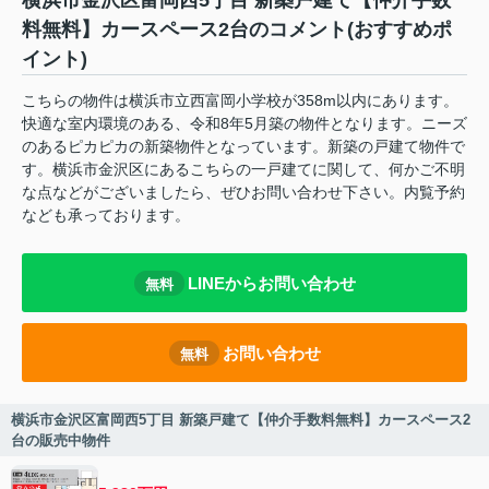
横浜市金沢区富岡西5丁目 新築戸建て【仲介手数
料無料】カースペース2台のコメント(おすすめポ
イント)
こちらの物件は横浜市立西富岡小学校が358m以内にあります。
快適な室内環境のある、令和8年5月築の物件となります。ニーズ
のあるピカピカの新築物件となっています。新築の戸建て物件で
す。横浜市金沢区にあるこちらの一戸建てに関して、何かご不明
な点などがございましたら、ぜひお問い合わせ下さい。内覧予約
なども承っております。
LINEからお問い合わせ
無料
お問い合わせ
無料
横浜市金沢区富岡西5丁目 新築戸建て【仲介手数料無料】カースペース2
台の販売中物件