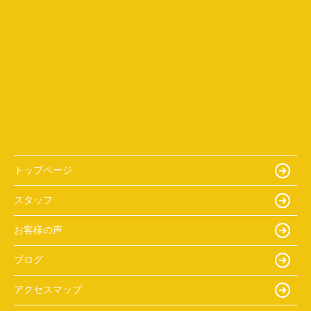
トップページ
スタッフ
お客様の声
ブログ
アクセスマップ