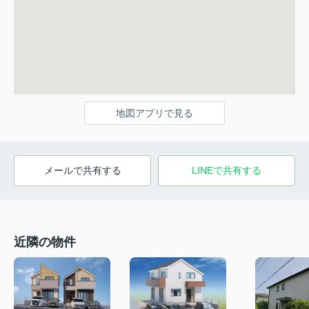
地図アプリで見る
メールで共有する
LINEで共有する
近隣の物件