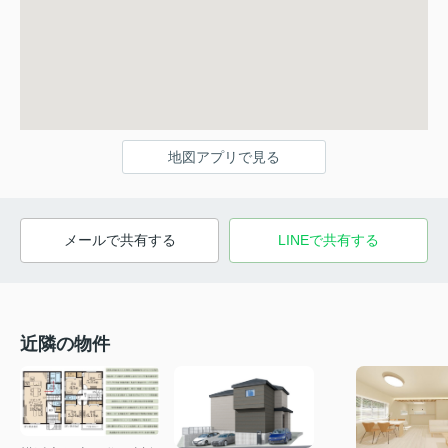
地図アプリで見る
メールで共有する
LINEで共有する
近隣の物件