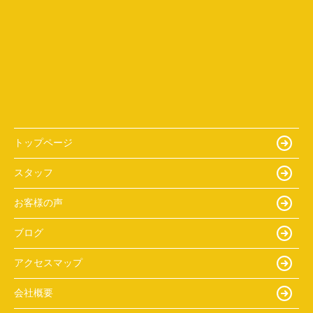
トップページ
スタッフ
お客様の声
ブログ
アクセスマップ
会社概要