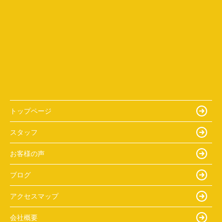
トップページ
スタッフ
お客様の声
ブログ
アクセスマップ
会社概要