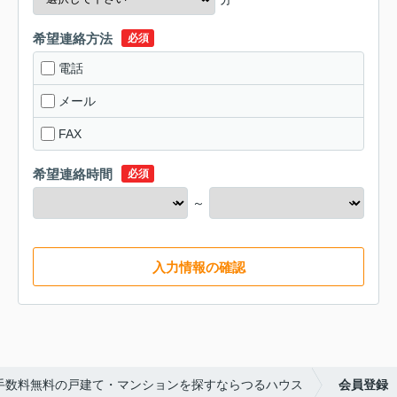
希望連絡方法
必須
電話
メール
FAX
希望連絡時間
必須
～
入力情報の確認
手数料無料の戸建て・マンションを探すならつるハウス
会員登録