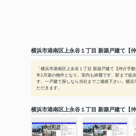
横浜市港南区上永谷１丁目 新築戸建て【仲
「横浜市港南区上永谷１丁目 新築戸建て【仲介手数
年1月築の物件となり、室内も綺麗です。駅まで徒
す。一戸建て探しなら当社までご連絡下さい。横浜
ただきます。
横浜市港南区上永谷１丁目 新築戸建て【