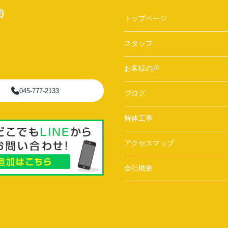
)
トップページ
スタッフ
お客様の声
045-777-2133
ブログ
解体工事
アクセスマップ
会社概要