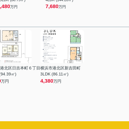
,480
7,680
万円
万円
港北区日吉本町６丁目
横浜市港北区新吉田町
(94.39㎡)
3LDK (86.11㎡)
0
4,380
万円
万円