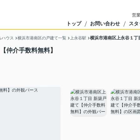
営業
トップ
お問い合わせ
スタ
横浜市港南区上永谷１丁
るハウス
横浜市港南区の戸建て一覧
上永谷駅
て【仲介手数料無料】