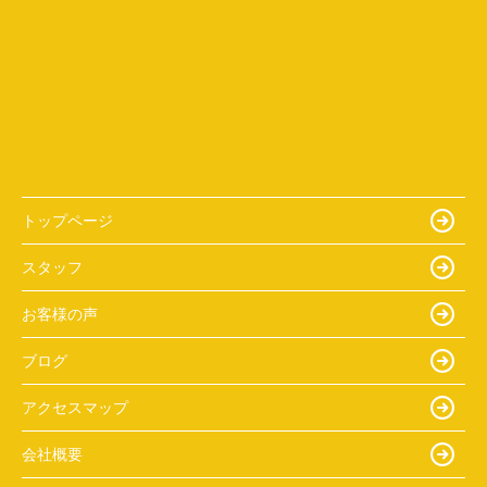
トップページ
スタッフ
お客様の声
ブログ
アクセスマップ
会社概要