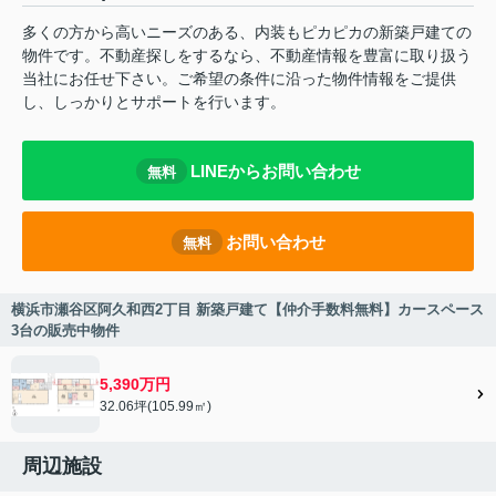
多くの方から高いニーズのある、内装もピカピカの新築戸建ての
物件です。不動産探しをするなら、不動産情報を豊富に取り扱う
当社にお任せ下さい。ご希望の条件に沿った物件情報をご提供
し、しっかりとサポートを行います。
LINEからお問い合わせ
無料
お問い合わせ
無料
横浜市瀬谷区阿久和西2丁目 新築戸建て【仲介手数料無料】カースペース
3台の販売中物件
5,390万円
32.06坪(105.99㎡)
周辺施設