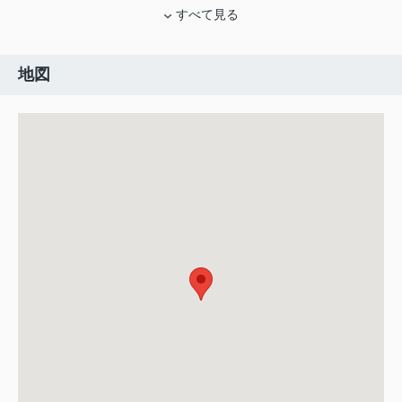
すべて見る
地図