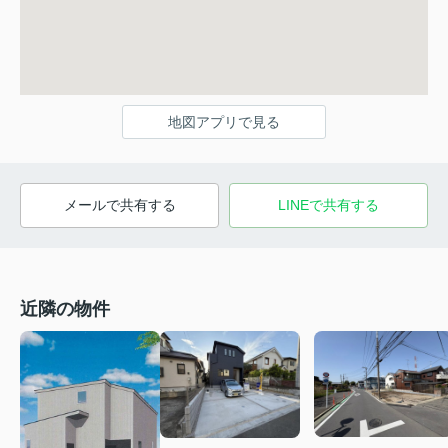
地図アプリで見る
メールで共有する
LINEで共有する
近隣の物件