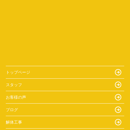
トップページ
スタッフ
お客様の声
ブログ
解体工事