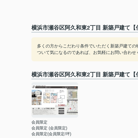
横浜市瀬谷区阿久和東2丁目 新築戸建て【
多くの方からこだわり条件でいただく新築戸建ての
ついて気になるのであれば、お気軽にお問い合わせ
横浜市瀬谷区阿久和東2丁目 新築戸建て
会員限定
会員限定
(
会員限定
)
会員限定
(
会員限定
/坪)