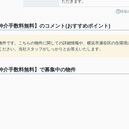
ただきます。
情報
仲介手数料無料】のコメント(おすすめポイント)
物件です。こちらの物件に関しての詳細情報や、横浜市瀬谷区の住環境
ください。当社スタッフがしっかりとお答えいたします。
【仲介手数料無料】で募集中の物件