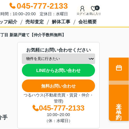
045-777-2133
0
時間：10:00~20:00 定休日：水曜日
ログイン
お気に入り
ッフ紹介
売却査定
解体工事
会社概要
2丁目 新築戸建て【仲介手数料無料】
お気軽にお問い合わせください
LINEからお問い合わせ
無料お問い合わせ
つるハウス(不動産売買・賃貸・仲介・
管理)
来店予約
045-777-2133
10:00~20:00
介手
（休：水曜日）