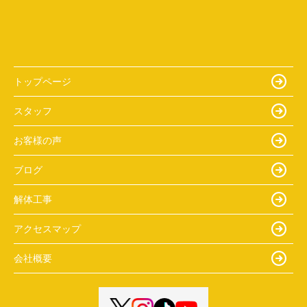
トップページ
スタッフ
お客様の声
ブログ
解体工事
アクセスマップ
会社概要