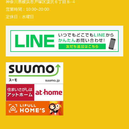
神奈川県横浜市戸塚区汲沢６丁目８-４
営業時間：
10:00~20:00
定休日：
水曜日