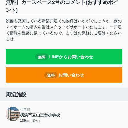
無料】カースペース2台のコメント(おすすめポイ
ント)
設備も充実している新築戸建ての物件はいかがでしょうか。夢の
マイホームの購入を当社スタッフがサポートいたします。一戸建
て情報を豊富に扱っているので、まずはお気軽にご連絡ください
ませ。
LINEからお問い合わせ
無料
お問い合わせ
無料
周辺施設
小学校
横浜市立山王台小学校
189ｍ（3分）