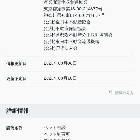
産業廃棄物収集運搬業
東京都知事第13-00-214877号
神奈川県知事014-00-214877号
(公社)全日本不動産協会
(公社)不動産保証協会
(公社)首都圏不動産公正取引協議会
(公社)東日本不動産流通機構
(公社)戸塚法人会
2026年08月06日
情報更新日
2026年08月18日
更新予定日
情報の見方
詳細情報
ペット相談
設備条件
ペット飼育可