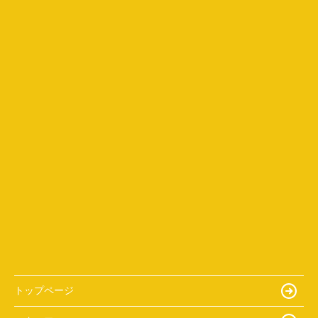
トップページ