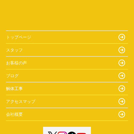
トップページ
スタッフ
お客様の声
ブログ
解体工事
アクセスマップ
会社概要