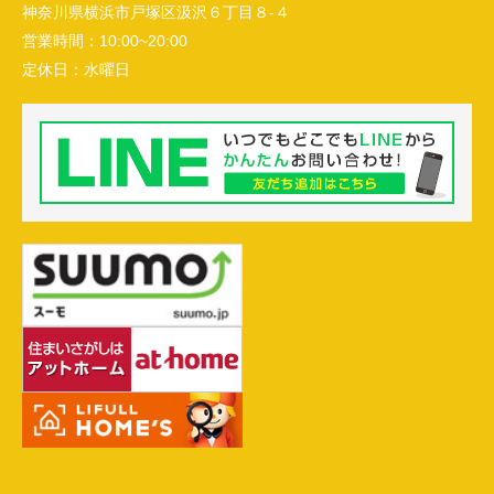
神奈川県横浜市戸塚区汲沢６丁目８-４
営業時間：
10:00~20:00
定休日：
水曜日