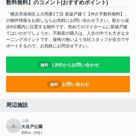
数料無料】のコメント(おすすめポイント)
「横浜市港南区上大岡東1丁目 新築戸建て【仲介手数料無料】」
の物件情報をお探しならお気軽にお問い合わせ下さい。駅から徒
歩8分圏内に位置する物件です。初めてのマイホームに新築戸建
てはいかがでしょうか。不動産の購入は、人生の中でも大きなタ
ーニングポイントです。後悔の無いよう当社スタッフが全力でサ
ポートするので、お気軽にお問合せ下さい。
LINEからお問い合わせ
無料
お問い合わせ
無料
周辺施設
公園
大谷戸公園
350ｍ（5分）