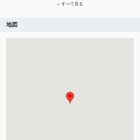
すべて見る
地図