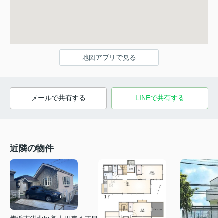
地図アプリで見る
メールで共有する
LINEで共有する
近隣の物件