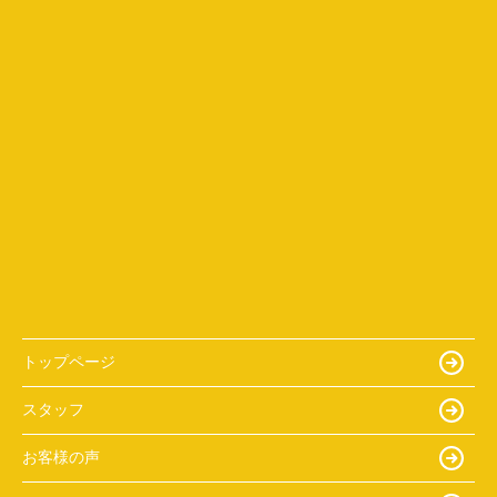
トップページ
スタッフ
お客様の声