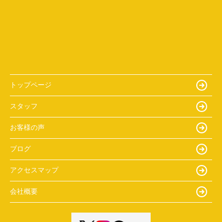
トップページ
スタッフ
お客様の声
ブログ
アクセスマップ
会社概要