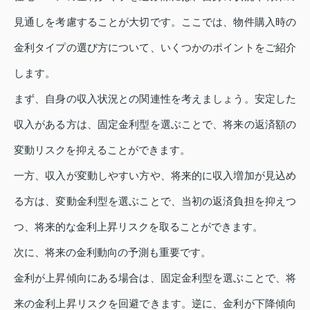
見通しを考慮することが大切です。ここでは、物件購入時の
金利タイプの選び方について、いくつかのポイントをご紹介
します。
まず、自身の収入状況との関連性を考えましょう。安定した
収入がある方は、固定金利型を選ぶことで、将来の返済額の
変動リスクを抑えることができます。
一方、収入が変動しやすい方や、将来的に収入増加が見込め
る方は、変動金利型を選ぶことで、当初の返済負担を抑えつ
つ、将来的な金利上昇リスクを取ることができます。
次に、将来の金利動向の予測も重要です。
金利が上昇傾向にある場合は、固定金利型を選ぶことで、将
来の金利上昇リスクを回避できます。逆に、金利が下降傾向