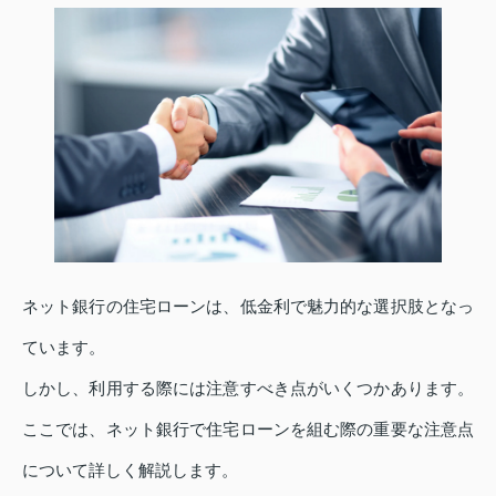
ネット銀行の住宅ローンは、低金利で魅力的な選択肢となっ
ています。
しかし、利用する際には注意すべき点がいくつかあります。
ここでは、ネット銀行で住宅ローンを組む際の重要な注意点
について詳しく解説します。