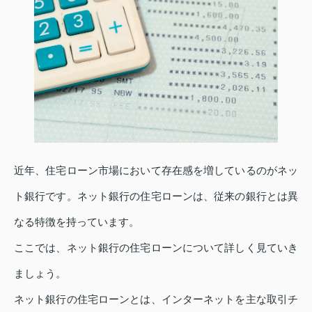
近年、住宅ローン市場において存在感を増しているのがネッ
ト銀行です。ネット銀行の住宅ローンは、従来の銀行とは異
なる特徴を持っています。
ここでは、ネット銀行の住宅ローンについて詳しく見ていき
ましょう。
ネット銀行の住宅ローンとは、インターネットを主な取引チ