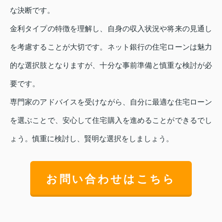
な決断です。
金利タイプの特徴を理解し、自身の収入状況や将来の見通し
を考慮することが大切です。ネット銀行の住宅ローンは魅力
的な選択肢となりますが、十分な事前準備と慎重な検討が必
要です。
専門家のアドバイスを受けながら、自分に最適な住宅ローン
を選ぶことで、安心して住宅購入を進めることができるでし
ょう。慎重に検討し、賢明な選択をしましょう。
お問い合わせはこちら