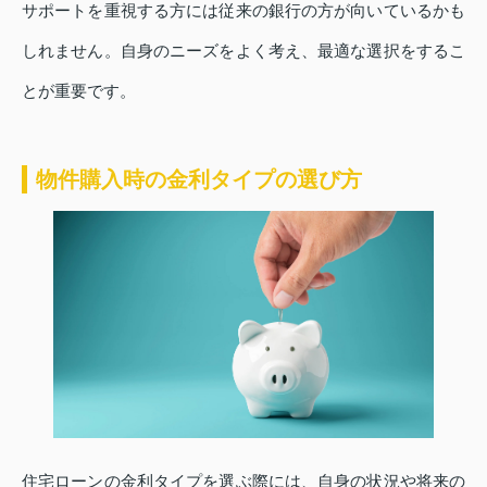
サポートを重視する方には従来の銀行の方が向いているかも
しれません。自身のニーズをよく考え、最適な選択をするこ
とが重要です。
物件購入時の金利タイプの選び方
住宅ローンの金利タイプを選ぶ際には、自身の状況や将来の