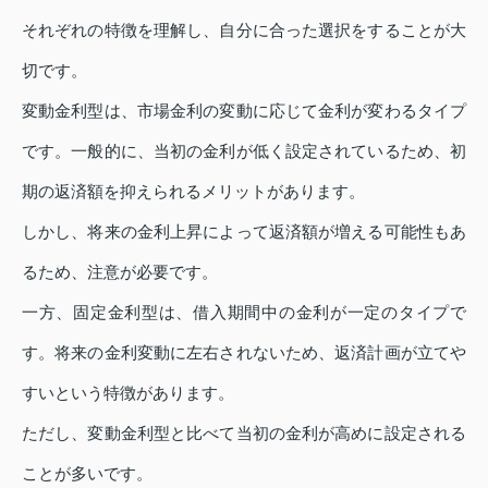
それぞれの特徴を理解し、自分に合った選択をすることが大
切です。
変動金利型は、市場金利の変動に応じて金利が変わるタイプ
です。一般的に、当初の金利が低く設定されているため、初
期の返済額を抑えられるメリットがあります。
しかし、将来の金利上昇によって返済額が増える可能性もあ
るため、注意が必要です。
一方、固定金利型は、借入期間中の金利が一定のタイプで
す。将来の金利変動に左右されないため、返済計画が立てや
すいという特徴があります。
ただし、変動金利型と比べて当初の金利が高めに設定される
ことが多いです。