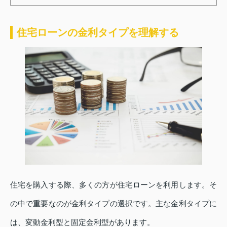
住宅ローンの金利タイプを理解する
住宅を購入する際、多くの方が住宅ローンを利用します。そ
の中で重要なのが金利タイプの選択です。主な金利タイプに
は、変動金利型と固定金利型があります。