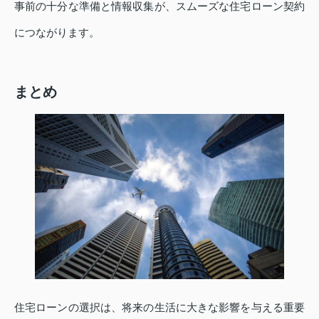
事前の十分な準備と情報収集が、スムーズな住宅ローン契約
につながります。
まとめ
住宅ローンの選択は、将来の生活に大きな影響を与える重要