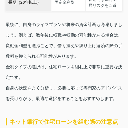
長期（20年以上）
固定金利型
昇リスクを回避
最後に、自身のライフプランや将来の資金計画も考慮しまし
ょう。例えば、数年後に転職や転勤の可能性がある場合は、
変動金利型を選ぶことで、借り換えや繰り上げ返済の際の手
数料を抑えられる可能性があります。
金利タイプの選択は、住宅ローンを組む上で非常に重要な決
定です。
自身の状況をよく分析し、必要に応じて専門家のアドバイス
を受けながら、最適な選択をすることをおすすめします。
ネット銀行で住宅ローンを組む際の注意点