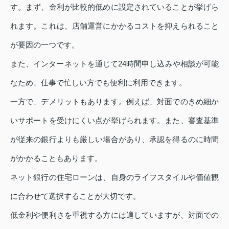
す。まず、金利が比較的低めに設定されていることが挙げら
れます。これは、店舗運営にかかるコストを抑えられること
が要因の一つです。
また、インターネットを通じて24時間申し込みや相談が可能
なため、仕事で忙しい方でも便利に利用できます。
一方で、デメリットもあります。例えば、対面でのきめ細か
いサポートを受けにくい点が挙げられます。また、審査基準
が従来の銀行よりも厳しい場合があり、承認を得るのに時間
がかかることもあります。
ネット銀行の住宅ローンは、自身のライフスタイルや価値観
に合わせて選択することが大切です。
低金利や便利さを重視する方には適していますが、対面での