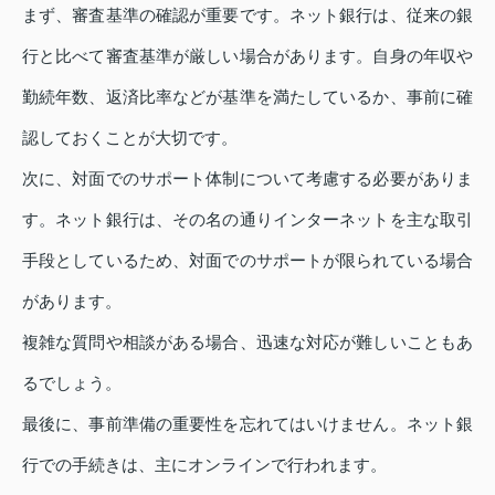
まず、審査基準の確認が重要です。ネット銀行は、従来の銀
行と比べて審査基準が厳しい場合があります。自身の年収や
勤続年数、返済比率などが基準を満たしているか、事前に確
認しておくことが大切です。
次に、対面でのサポート体制について考慮する必要がありま
す。ネット銀行は、その名の通りインターネットを主な取引
手段としているため、対面でのサポートが限られている場合
があります。
複雑な質問や相談がある場合、迅速な対応が難しいこともあ
るでしょう。
最後に、事前準備の重要性を忘れてはいけません。ネット銀
行での手続きは、主にオンラインで行われます。