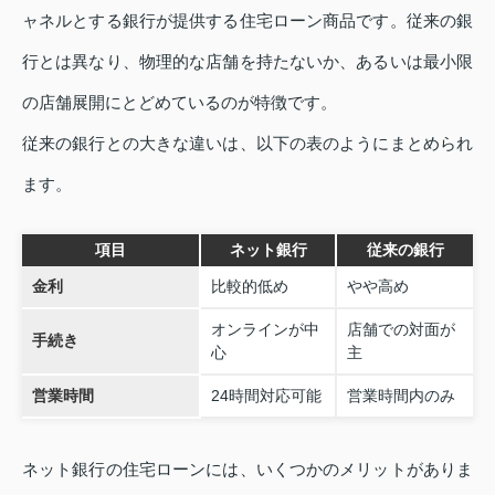
ャネルとする銀行が提供する住宅ローン商品です。従来の銀
行とは異なり、物理的な店舗を持たないか、あるいは最小限
の店舗展開にとどめているのが特徴です。
従来の銀行との大きな違いは、以下の表のようにまとめられ
ます。
項目
ネット銀行
従来の銀行
金利
比較的低め
やや高め
オンラインが中
店舗での対面が
手続き
心
主
営業時間
24時間対応可能
営業時間内のみ
ネット銀行の住宅ローンには、いくつかのメリットがありま