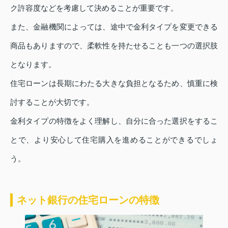
ク許容度などを考慮して決めることが重要です。
また、金融機関によっては、途中で金利タイプを変更できる
商品もありますので、柔軟性を持たせることも一つの選択肢
となります。
住宅ローンは長期にわたる大きな負担となるため、慎重に検
討することが大切です。
金利タイプの特徴をよく理解し、自分に合った選択をするこ
とで、より安心して住宅購入を進めることができるでしょ
う。
ネット銀行の住宅ローンの特徴