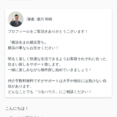
瀬川 和樹
筆者
プロフィールをご覧頂きありがとうございます！
『横浜生まれ横浜育ち』
横浜の事ならお任せください！
明るく楽しく快適な生活できるようお客様それぞれに合った
住まい探しをサポート致します。
一緒に楽しみながら物件探し始めていきましょう！
仲介手数料無料ですがサポートは大手や他社には負けない自
信があります。
どんなことでも「つるハウス」にご相談ください！
こんにちは！