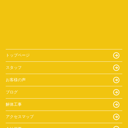
トップページ
スタッフ
お客様の声
ブログ
解体工事
アクセスマップ