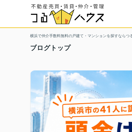
横浜で仲介手数料無料の戸建て・マンションを探すならつ
ブログトップ