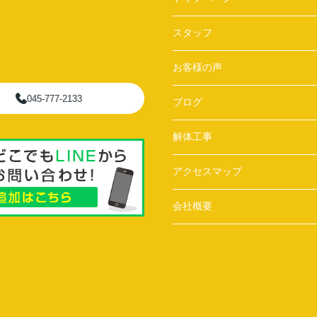
スタッフ
お客様の声
045-777-2133
ブログ
解体工事
アクセスマップ
会社概要