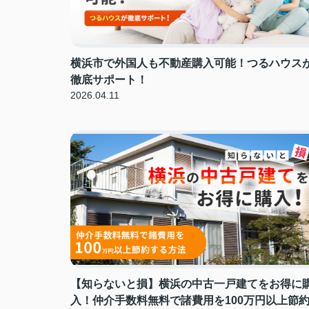
横浜市で外国人も不動産購入可能！つるハウス
徹底サポート！
2026.04.11
【知らないと損】横浜の中古一戸建てをお得に
入！仲介手数料無料で諸費用を100万円以上節