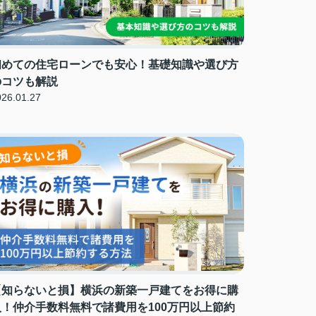
初めての住宅ローンでも安心！基礎知識や選び方
のコツも解説
026.01.27
【知らないと損】横浜の新築一戸建てをお得に購
入！仲介手数料無料で諸費用を100万円以上節約