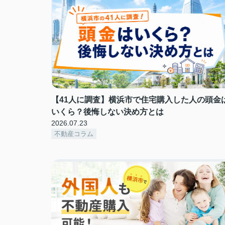
【41人に調査】横浜市で住宅購入した人の頭金
いくら？後悔しない決め方とは
2026.07.23
不動産コラム