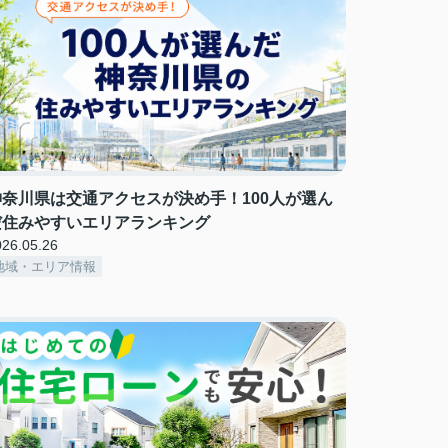
神奈川県は交通アクセスが決め手！100人が選ん
だ住みやすいエリアランキング
026.05.26
地域・エリア情報