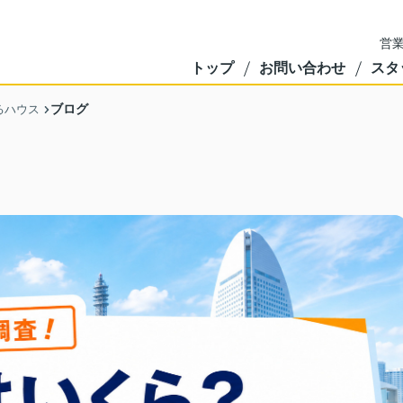
営業
トップ
お問い合わせ
スタ
ブログ
るハウス