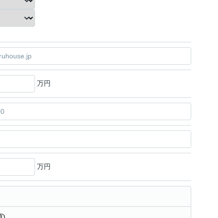
万円
万円
)