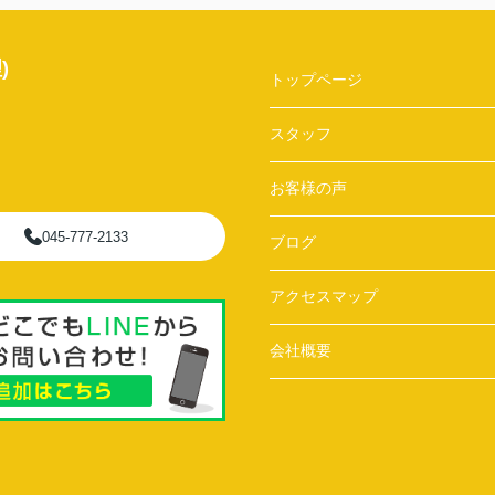
)
トップページ
スタッフ
お客様の声
045-777-2133
ブログ
アクセスマップ
会社概要