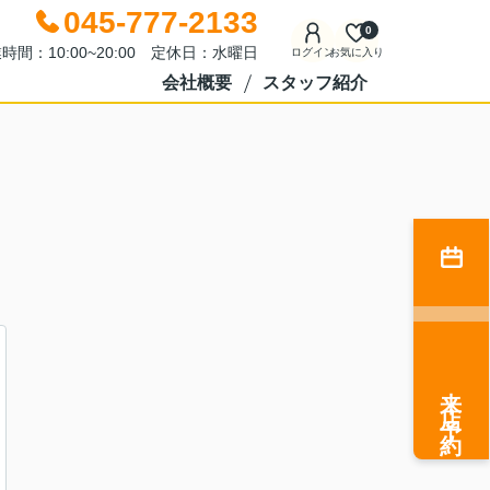
045-777-2133
0
時間：10:00~20:00 定休日：水曜日
ログイン
お気に入り
会社概要
スタッフ紹介
来店予約