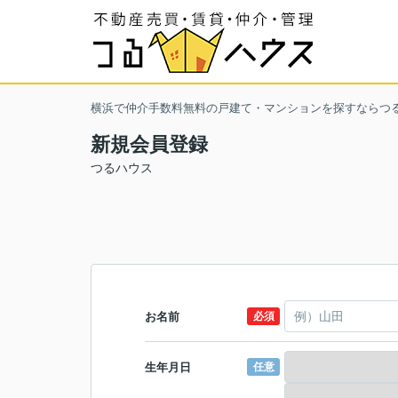
横浜で仲介手数料無料の戸建て・マンションを探すならつ
新規会員登録
つるハウス
お名前
必須
生年月日
任意