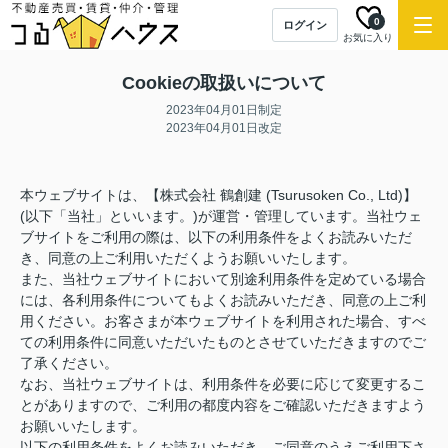
0
ログイン
お気に入り
Cookieの取扱いについて
2023年04月01日制定
2023年04月01日改定
本ウェブサイトは、【株式会社 鶴創建 (Tsurusoken Co., Ltd)】
(以下「当社」といいます。)が運営・管理しています。当社ウェ
ブサイトをご利用の際は、以下の利用条件をよくお読みいただ
き、同意の上ご利用いただくようお願いいたします。
また、当社ウェブサイトにおいて別途利用条件を定めている場合
には、各利用条件についてもよくお読みいただき、同意の上ご利
用ください。お客さまが本ウェブサイトを利用された場合、すべ
ての利用条件に同意いただいたものとさせていただきますのでご
了承ください。
なお、当社ウェブサイトは、利用条件を必要に応じて変更するこ
とがありますので、ご利用の都度内容をご確認いただきますよう
お願いいたします。
以下の利用条件をよくお読みいただき、ご同意のうえご利用下さ