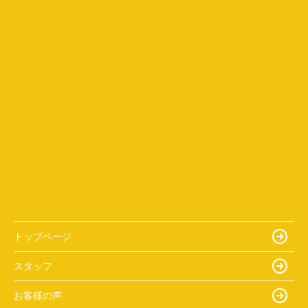
トップページ
スタッフ
お客様の声