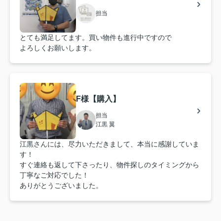
担当
とても満足してます。買い物件も進行中ですので
よろしくお願いします。
F様【購入】
担当
江黒 翼
江黒さんには、尽力いただきまして、本当に感謝していま
す！
すぐ連絡も返して下さったり、物件探しのタイミングから
丁寧なご対応でした！
ありがとうございました。