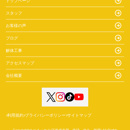
トップページ
スタッフ
お客様の声
ブログ
解体工事
アクセスマップ
会社概要
利用規約
プライバシーポリシー
サイトマップ