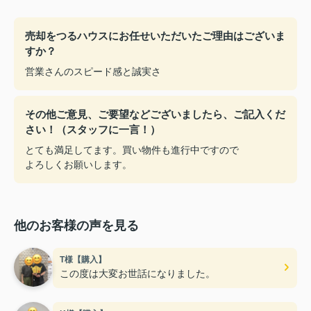
売却をつるハウスにお任せいただいたご理由はございま
すか？
営業さんのスピード感と誠実さ
その他ご意見、ご要望などございましたら、ご記入くだ
さい！（スタッフに一言！）
とても満足してます。買い物件も進行中ですので
よろしくお願いします。
他のお客様の声を見る
T様【購入】
この度は大変お世話になりました。