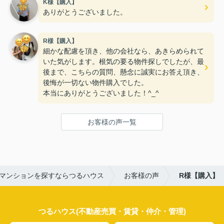
K様【購入】
ありがとうございました。
R様【購入】
細かな配慮を頂き、他の会社なら、あきらめられて
いた気がします。根気の要る物件探しでしたが、最
後まで、こちらの質問、懸念に誠実にお答え頂き、
後悔が一切ない物件購入でした。
本当にありがとうございました！^_^
お客様の声一覧
マンションを探すならつるハウス
お客様の声
R様【購入】
つるハウス(不動産売買・賃貸・仲介・管理)