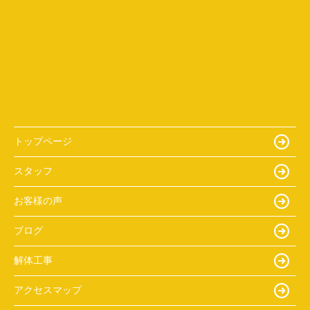
トップページ
スタッフ
お客様の声
ブログ
解体工事
アクセスマップ