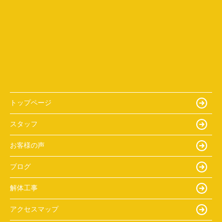
トップページ
スタッフ
お客様の声
ブログ
解体工事
アクセスマップ