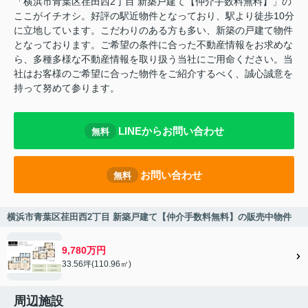
「横浜市青葉区荏田西2丁目 新築戸建て【仲介手数料無料】」の
ここがイチオシ。好評の駅近物件となっており、駅より徒歩10分
に立地しています。こだわりのある方も多い、新築の戸建て物件
となっております。ご希望の条件に合った不動産情報をお求めな
ら、多種多様な不動産情報を取り扱う当社にご用命ください。当
社はお客様のご希望に合った物件をご紹介するべく、誠心誠意を
持って努めて参ります。
LINEからお問い合わせ
無料
お問い合わせ
無料
横浜市青葉区荏田西2丁目 新築戸建て【仲介手数料無料】の販売中物件
9,780万円
33.56坪(110.96㎡)
周辺施設