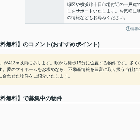
緑区や横浜線十日市場付近の一戸建
しをサポートいたします。お気軽に
の情報などもお尋ねください。
情報
料無料】のコメント(おすすめポイント)
」が413m以内にあります。駅から徒歩15分に位置する物件です。多く
す。夢のマイホームをお求めなら、不動産情報を豊富に取り扱う当社に
に合わせた物件をご紹介いたします。
数料無料】で募集中の物件