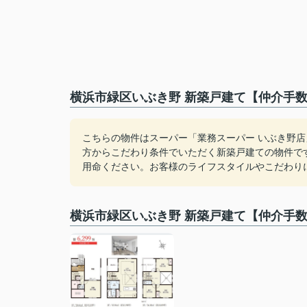
横浜市緑区いぶき野 新築戸建て【仲介手数
こちらの物件はスーパー「業務スーパー いぶき野店
方からこだわり条件でいただく新築戸建ての物件で
用命ください。お客様のライフスタイルやこだわり
横浜市緑区いぶき野 新築戸建て【仲介手