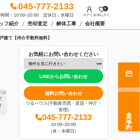
045-777-2133
0
時間：10:00~20:00 定休日：水曜日
ログイン
お気に入り
ッフ紹介
売却査定
解体工事
会社概要
築戸建て【仲介手数料無料】
お気軽にお問い合わせください
LINEからお問い合わせ
無料お問い合わせ
つるハウス(不動産売買・賃貸・仲介・
管理)
来店予約
045-777-2133
10:00~20:00
（休：水曜日）