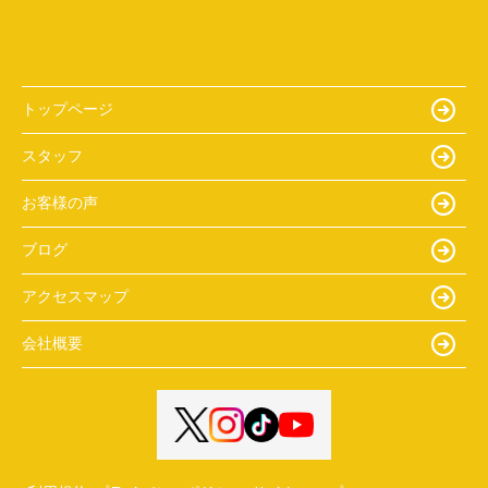
トップページ
スタッフ
お客様の声
ブログ
アクセスマップ
会社概要