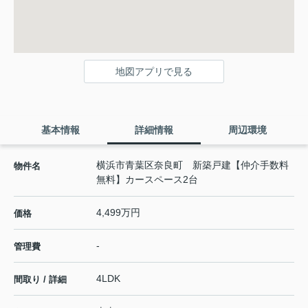
地図アプリで見る
基本情報
詳細情報
周辺環境
横浜市青葉区奈良町 新築戸建【仲介手数料
物件名
無料】カースペース2台
4,499万円
価格
-
管理費
4LDK
間取り / 詳細