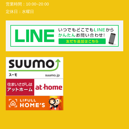
営業時間：
10:00~20:00
定休日：
水曜日