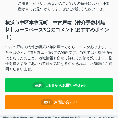
ご用命ください。あなたのこだわりの条件に合った不動
産がきっと見つかります。ぜひご検討くださいませ。
横浜市中区本牧元町 中古戸建【仲介手数料無
料】カースペース3台のコメント(おすすめポイン
ト)
中古の戸建て物件は幅広い年齢層の方からニーズがあります。こ
ちらは令和元年9月竣工・築6年の物件です。当社では不動産情報
はもちろんのこと、地域情報も併せて詳しくお伝え致します。物
件を購入するにあたって何か気になる点があれば、お気軽にご質
問くださいませ。
LINEからお問い合わせ
無料
お問い合わせ
無料