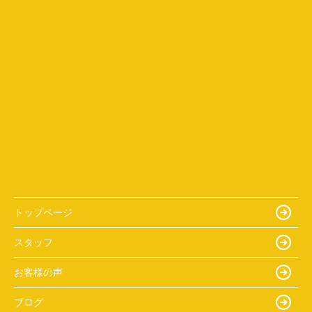
トップページ
スタッフ
お客様の声
ブログ