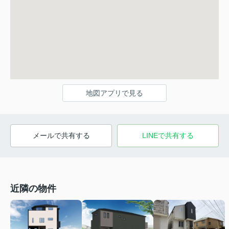
地図アプリで見る
メールで共有する
LINEで共有する
近隣の物件