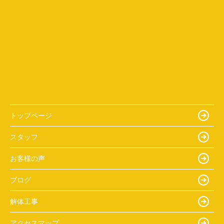
トップページ
スタッフ
お客様の声
ブログ
解体工事
アクセスマップ