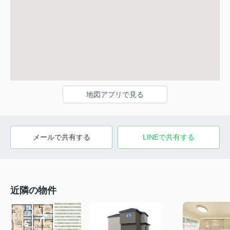
地図アプリで見る
メールで共有する
LINEで共有する
近隣の物件