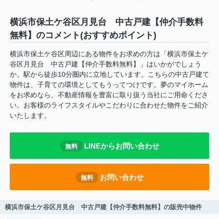
横浜市保土ケ谷区月見台 中古戸建【仲介手数料
無料】のコメント(おすすめポイント)
横浜市保土ケ谷区周辺にある物件をお求めの方は「横浜市保土ケ
谷区月見台 中古戸建【仲介手数料無料】」はいかがでしょう
か。駅から徒歩10分圏内に立地しています。こちらの中古戸建て
物件は、子育ての環境としてもうってつけです。夢のマイホーム
をお求めなら、不動産情報を豊富に取り扱う当社にご用命くださ
い。お客様のライフスタイルやこだわりに合わせた物件をご紹介
いたします。
LINEからお問い合わせ
無料
お問い合わせ
無料
横浜市保土ケ谷区月見台 中古戸建【仲介手数料無料】の販売中物件