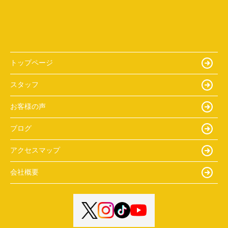
トップページ
スタッフ
お客様の声
ブログ
アクセスマップ
会社概要