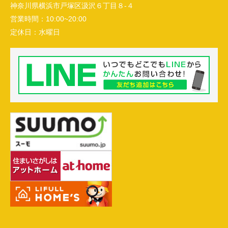
神奈川県横浜市戸塚区汲沢６丁目８-４
営業時間：
10:00~20:00
定休日：
水曜日