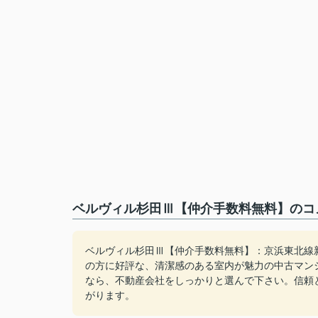
ベルヴィル杉田Ⅲ【仲介手数料無料】のコメ
ベルヴィル杉田Ⅲ【仲介手数料無料】：京浜東北線
の方に好評な、清潔感のある室内が魅力の中古マン
なら、不動産会社をしっかりと選んで下さい。信頼
がります。