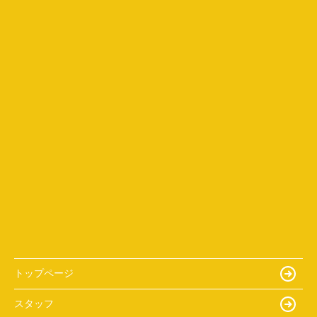
トップページ
スタッフ