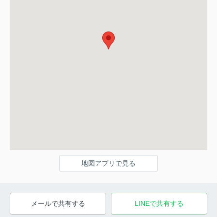
地図アプリで見る
メールで共有する
LINEで共有する