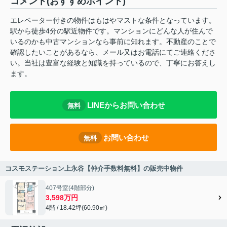
コメント(おすすめポイント)
エレベーター付きの物件はもはやマストな条件となっています。
駅から徒歩4分の駅近物件です。マンションにどんな人が住んで
いるのかも中古マンションなら事前に知れます。不動産のことで
確認したいことがあるなら、メール又はお電話にてご連絡くださ
い。当社は豊富な経験と知識を持っているので、丁寧にお答えし
ます。
LINEからお問い合わせ
無料
お問い合わせ
無料
コスモステーション上永谷【仲介手数料無料】の販売中物件
407号室(4階部分)
3,598万円
4階 / 18.42坪(60.90㎡)