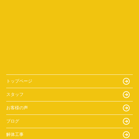
トップページ
スタッフ
お客様の声
ブログ
解体工事