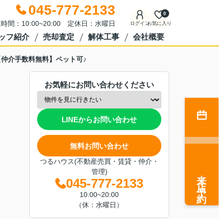
045-777-2133
0
時間：10:00~20:00 定休日：水曜日
ログイン
お気に入り
ッフ紹介
売却査定
解体工事
会社概要
【仲介手数料無料】ペット可♪
お気軽にお問い合わせください
LINEからお問い合わせ
無料お問い合わせ
つるハウス(不動産売買・賃貸・仲介・
管理)
来店予約
045-777-2133
10:00~20:00
（休：水曜日）