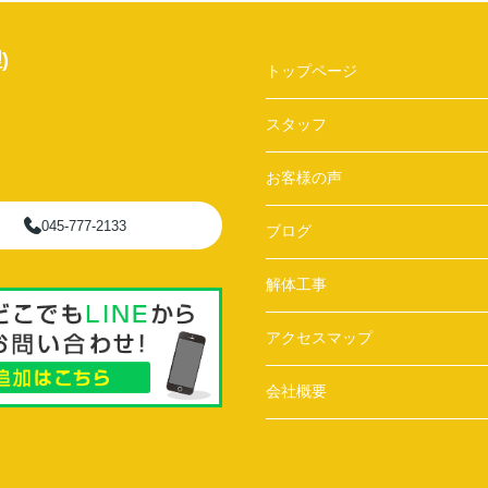
)
トップページ
スタッフ
お客様の声
045-777-2133
ブログ
解体工事
アクセスマップ
会社概要