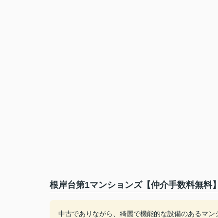
根岸台第1マンションズ【仲介手数料無料】
中古でありながら、綺麗で機能的な設備のあるマン