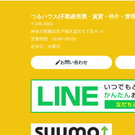
つるハウス(不動産売買・賃貸・仲介・管理
〒245-0061
神奈川県横浜市戸塚区汲沢６丁目８-４
営業時間：
10:00~20:00
定休日：
水曜日
お問い合わせ