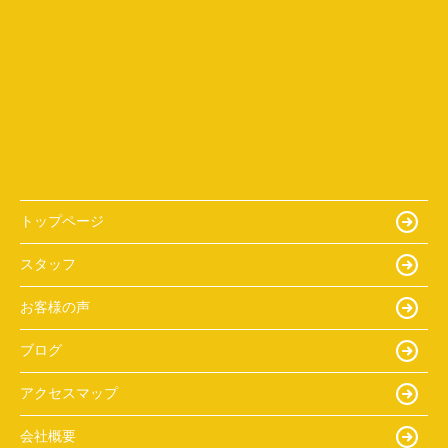
トップページ
スタッフ
お客様の声
ブログ
アクセスマップ
会社概要