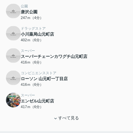
公園
唐沢公園
247ｍ（4分）
ドラッグストア
小川薬局山元町店
402ｍ（6分）
スーパー
スーパーチェーンカワグチ山元町店
416ｍ（6分）
コンビニエンスストア
ローソン 山元町一丁目店
416ｍ（6分）
スーパー
エンゼル山元町店
417ｍ（6分）
すべて見る