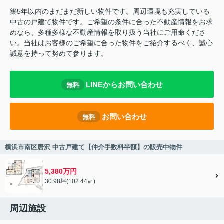
築5年以内のまだまだ新しい物件です。周辺環境も充実している
中古の戸建て物件です。ご希望の条件に合った不動産情報をお求
めなら、多種多様な不動産情報を取り扱う当社にご用命くださ
い。当社はお客様のご希望に合った物件をご紹介するべく、誠心
誠意を持って努めて参ります。
LINEからお問い合わせ
無料
お問い合わせ
無料
横浜市南区唐沢 中古戸建て【仲介手数料半額】の販売中物件
5,380万円
30.98坪(102.44㎡)
周辺施設