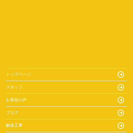
トップページ
スタッフ
お客様の声
ブログ
解体工事