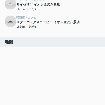
ファミリーレストラン
サイゼリヤ イオン金沢八景店
1631ｍ（21分）
喫茶店・カフェ
スターバックスコーヒー イオン金沢八景店
1854ｍ（24分）
地図