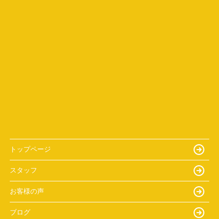
トップページ
スタッフ
お客様の声
ブログ