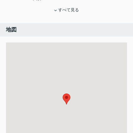
すべて見る
地図