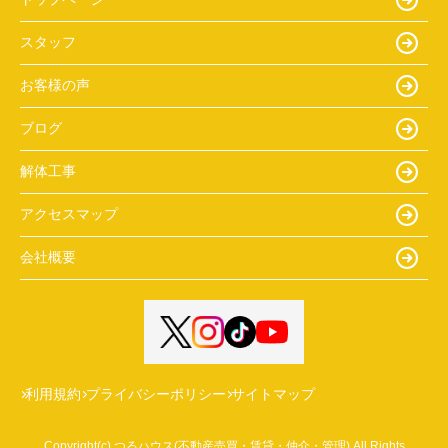
スタッフ
お客様の声
ブログ
解体工事
アクセスマップ
会社概要
利用規約
プライバシーポリシー
サイトマップ
Copyright(c) つるハウス(不動産売買・賃貸・仲介・管理) All Rights