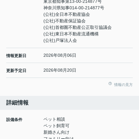
東京都知事第13-00-214877号
神奈川県知事014-00-214877号
(公社)全日本不動産協会
(公社)不動産保証協会
(公社)首都圏不動産公正取引協議会
(公社)東日本不動産流通機構
(公社)戸塚法人会
2026年08月06日
情報更新日
2026年08月20日
更新予定日
情報の見方
詳細情報
ペット相談
設備条件
ペット飼育可
新婚さん向け
ファミリー向け