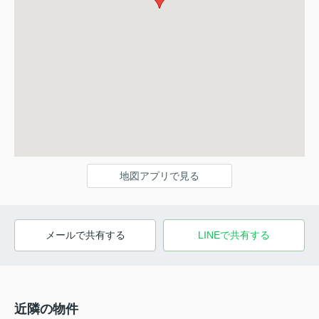
地図アプリで見る
メールで共有する
LINEで共有する
近隣の物件