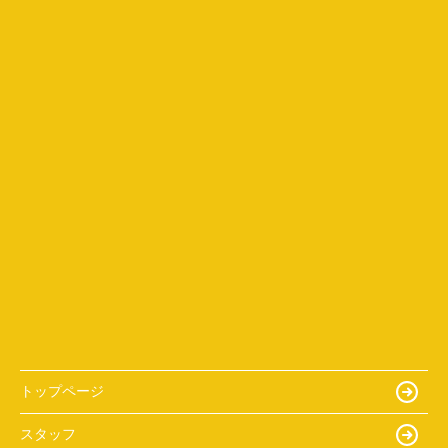
トップページ
スタッフ