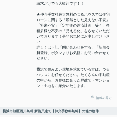
請求だけでも大歓迎です！！
★仲介手数料最大無料のつるハウスでは住宅
ローンに関する「漠然とした見えない不安」
「将来不安」「定年後の返済計画」等々、多
種多様な不安の「見える化」をさせていただ
いております！是非お気軽にお申し付け下さ
い！
詳しくは下記「問い合わせをする」「新規会
員登録」ボタンよりお気軽にお問い合わせく
ださい。
横浜で住みよい環境を求めている方は、つる
ハウスにお任せください。たくさんの不動産
の中から、お客様に合った戸建て・マンショ
ン・土地をご紹介いたします。
情報の見方
横浜市旭区西川島町 新築戸建て【仲介手数料無料】の他の物件