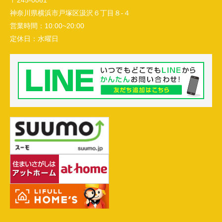
神奈川県横浜市戸塚区汲沢６丁目８-４
営業時間：
10:00~20:00
定休日：
水曜日