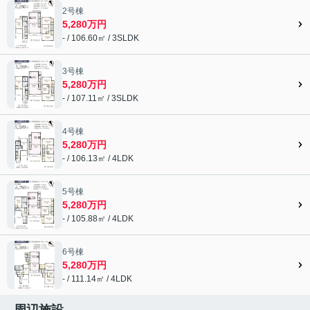
2号棟
5,280万円
- / 106.60㎡ / 3SLDK
3号棟
5,280万円
- / 107.11㎡ / 3SLDK
4号棟
5,280万円
- / 106.13㎡ / 4LDK
5号棟
5,280万円
- / 105.88㎡ / 4LDK
6号棟
5,280万円
- / 111.14㎡ / 4LDK