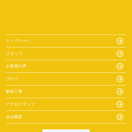
トップページ
スタッフ
お客様の声
ブログ
解体工事
アクセスマップ
会社概要