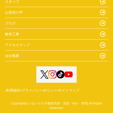
スタッフ
お客様の声
ブログ
解体工事
アクセスマップ
会社概要
利用規約
プライバシーポリシー
サイトマップ
Copyright(c) つるハウス(不動産売買・賃貸・仲介・管理) All Rights
Reserved.