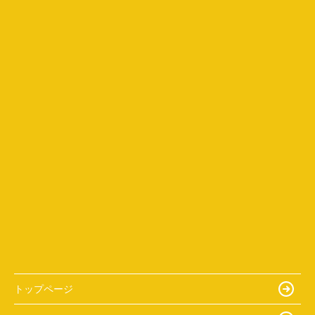
トップページ