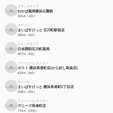
ドラッグストア
わかば薬局横浜公園前
315ｍ（4分）
スーパー
まいばすけっと 石川町駅前店
350ｍ（5分）
ドラッグストア
日本調剤石川町薬局
407ｍ（6分）
ファミリーレストラン
ガスト 横浜長者町店(から好し取扱店)
418ｍ（6分）
スーパー
まいばすけっと 横浜長者町2丁目店
438ｍ（6分）
ファミリーレストラン
デニーズ長者町店
744ｍ（10分）