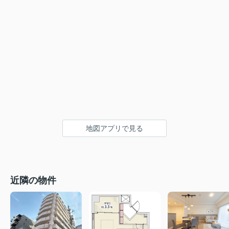
地図アプリで見る
近隣の物件