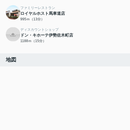
ファミリーレストラン
ロイヤルホスト馬車道店
995ｍ（13分）
ディスカウントショップ
ドン・キホーテ伊勢佐木町店
1188ｍ（15分）
地図