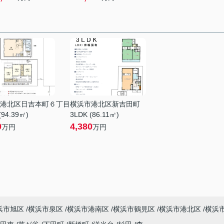
港北区日吉本町６丁目
横浜市港北区新吉田町
(94.39㎡)
3LDK (86.11㎡)
0
4,380
万円
万円
浜市旭区
横浜市泉区
横浜市港南区
横浜市鶴見区
横浜市港北区
横浜