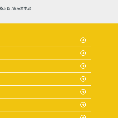
横浜線
東海道本線