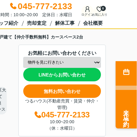
045-777-2133
0
時間：10:00~20:00 定休日：水曜日
ログイン
お気に入り
ッフ紹介
売却査定
解体工事
会社概要
築戸建て【仲介手数料無料】カースペース2台
お気軽にお問い合わせください
LINEからお問い合わせ
無料お問い合わせ
つるハウス(不動産売買・賃貸・仲介・
管理)
来店予約
045-777-2133
10:00~20:00
（休：水曜日）