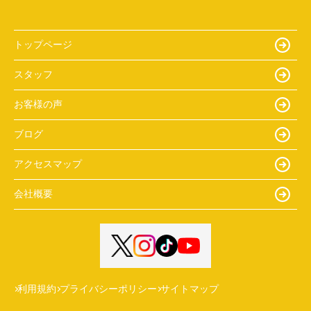
トップページ
スタッフ
お客様の声
ブログ
アクセスマップ
会社概要
利用規約
プライバシーポリシー
サイトマップ