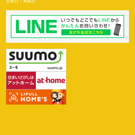
定休日：
水曜日