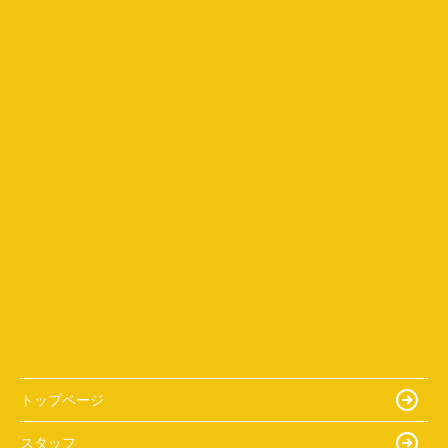
トップページ
スタッフ