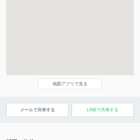
地図アプリで見る
メールで共有する
LINEで共有する