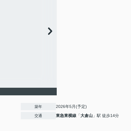
2026年5月(予定)
築年
東急東横線
「
大倉山
」駅 徒歩14分
交通