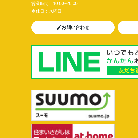
営業時間：
10:00~20:00
定休日：
水曜日
お問い合わせ