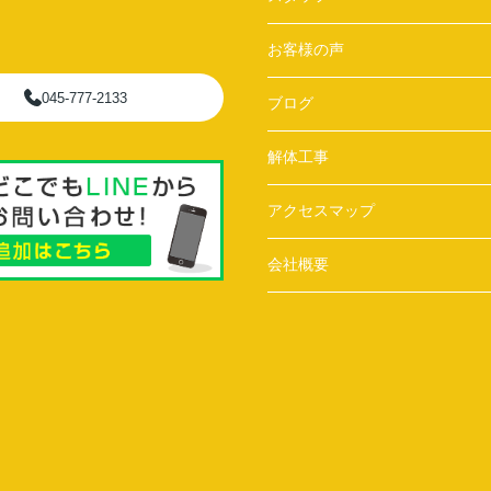
お客様の声
045-777-2133
ブログ
解体工事
アクセスマップ
会社概要