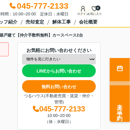
045-777-2133
0
時間：10:00~20:00 定休日：水曜日
ログイン
お気に入り
ッフ紹介
売却査定
解体工事
会社概要
新築戸建て【仲介手数料無料】カースペース2台
お気軽にお問い合わせください
LINEからお問い合わせ
無料お問い合わせ
つるハウス(不動産売買・賃貸・仲介・
管理)
来店予約
045-777-2133
10:00~20:00
（休：水曜日）