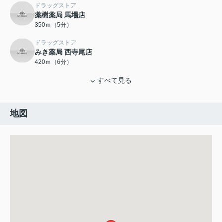
ドラッグストア
薬樹薬局 馬場店
350ｍ（5分）
ドラッグストア
みき薬局 西寺尾店
420ｍ（6分）
すべて見る
地図