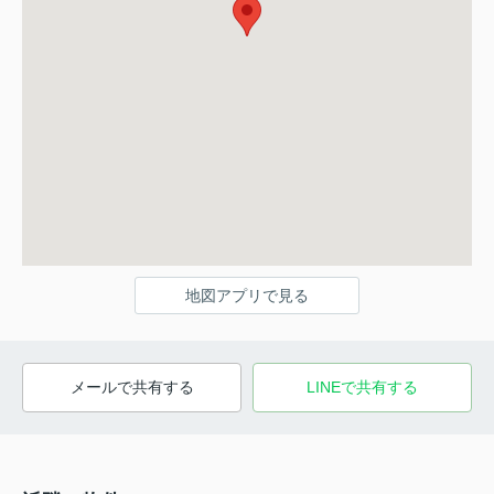
地図アプリで見る
メールで共有する
LINEで共有する