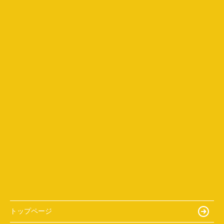
トップページ