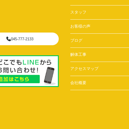
スタッフ
お客様の声
045-777-2133
ブログ
解体工事
アクセスマップ
会社概要