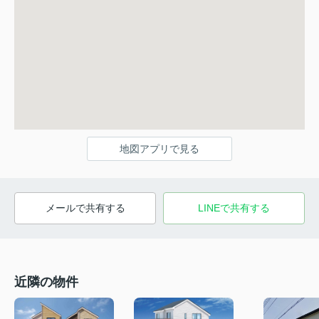
地図アプリで見る
メールで共有する
LINEで共有する
近隣の物件