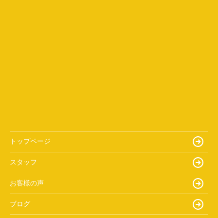
トップページ
スタッフ
お客様の声
ブログ