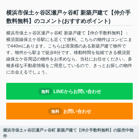
横浜市保土ヶ谷区瀬戸ヶ谷町 新築戸建て【仲介手
数料無料】のコメント(おすすめポイント)
横浜市保土ヶ谷区瀬戸ヶ谷町 新築戸建て【仲介手数料無料】：
横須賀線保土ケ谷駅にも近くて便利。こちらの物件はコンビニま
で440mにあります。こちらは清潔感のある新築戸建て物件で
す。物件から駅まで徒歩8分です。移動時間を短縮できる横須賀
線保土ケ谷周辺の物件をお求めなら、当社にお任せください。多
種多様な不動産情報をご用意しているので、きっとお探しの物件
に出会えるでしょう。
LINEからお問い合わせ
無料
お問い合わせ
無料
横浜市保土ヶ谷区瀬戸ヶ谷町 新築戸建て【仲介手数料無料】の販売中物
件