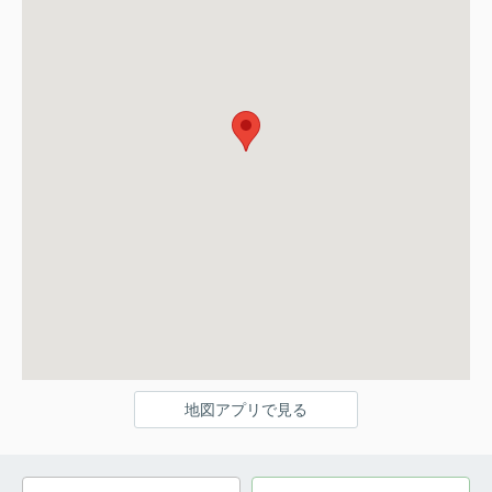
地図アプリで見る