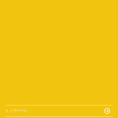
トップページ