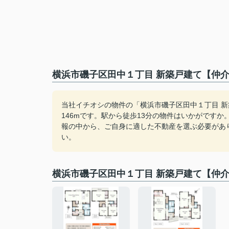
横浜市磯子区田中１丁目 新築戸建て【仲介
当社イチオシの物件の「横浜市磯子区田中１丁目 
146mです。駅から徒歩13分の物件はいかがです
報の中から、ご自身に適した不動産を選ぶ必要があ
い。
横浜市磯子区田中１丁目 新築戸建て【仲