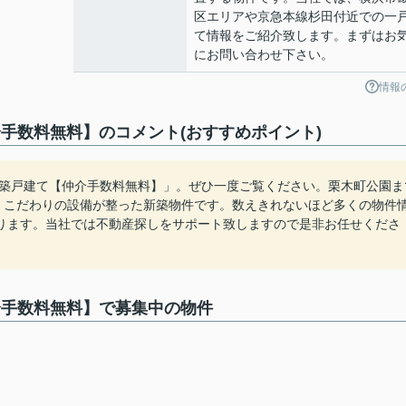
区エリアや京急本線杉田付近での一
て情報をご紹介致します。まずはお
にお問い合わせ下さい。
情報
手数料無料】のコメント(おすすめポイント)
新築戸建て【仲介手数料無料】」。ぜひ一度ご覧ください。栗木町公園ま
か。こだわりの設備が整った新築物件です。数えきれないほど多くの物件
ります。当社では不動産探しをサポート致しますので是非お任せくださ
介手数料無料】で募集中の物件