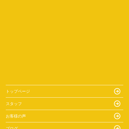
トップページ
スタッフ
お客様の声
ブログ