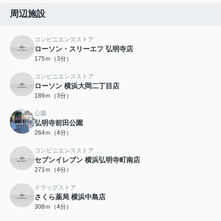
周辺施設
コンビニエンスストア
ローソン・スリーエフ 弘明寺店
175ｍ（3分）
コンビニエンスストア
ローソン 横浜大岡二丁目店
189ｍ（3分）
公園
弘明寺前田公園
264ｍ（4分）
コンビニエンスストア
セブンイレブン 横浜弘明寺町南店
271ｍ（4分）
ドラッグストア
さくら薬局 横浜中島店
308ｍ（4分）