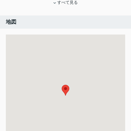
すべて見る
地図