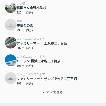
小学校
横浜市立永野小学校
225ｍ（3分）
公園
美晴台公園
233ｍ（3分）
コンビニエンスストア
ファミリーマート 上永谷二丁目店
307ｍ（4分）
コンビニエンスストア
ローソン 横浜上永谷三丁目店
308ｍ（4分）
コンビニエンスストア
ファミリーマート サンズ上永谷二丁目店
309ｍ（4分）
すべて見る