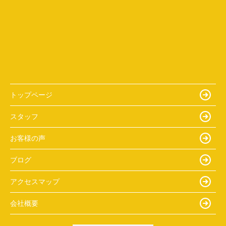
トップページ
スタッフ
お客様の声
ブログ
アクセスマップ
会社概要