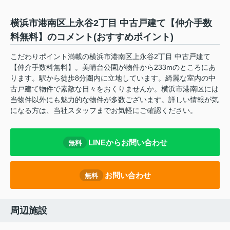
横浜市港南区上永谷2丁目 中古戸建て【仲介手数
料無料】のコメント(おすすめポイント)
こだわりポイント満載の横浜市港南区上永谷2丁目 中古戸建て
【仲介手数料無料】。美晴台公園が物件から233mのところにあ
ります。駅から徒歩8分圏内に立地しています。綺麗な室内の中
古戸建て物件で素敵な日々をおくりませんか。横浜市港南区には
当物件以外にも魅力的な物件が多数ございます。詳しい情報が気
になる方は、当社スタッフまでお気軽にご確認ください。
LINEからお問い合わせ
無料
お問い合わせ
無料
周辺施設