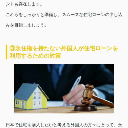
ントも存在します。
これらをしっかりと準備し、スムーズな住宅ローンの申し込
みを目指しましょう。
③永住権を持たない外国人が住宅ローンを
利用するための対策
日本で住宅を購入したいと考える外国人の方々にとって、永