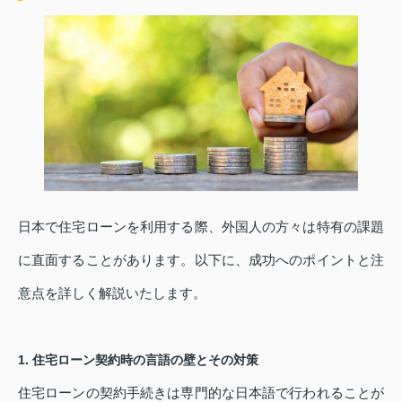
日本で住宅ローンを利用する際、外国人の方々は特有の課題
に直面することがあります。以下に、成功へのポイントと注
意点を詳しく解説いたします。
1. 住宅ローン契約時の言語の壁とその対策
住宅ローンの契約手続きは専門的な日本語で行われることが