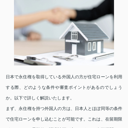
日本で永住権を取得している外国人の方が住宅ローンを利用
する際、どのような条件や審査ポイントがあるのでしょう
か。以下で詳しく解説いたします。
まず、永住権を持つ外国人の方は、日本人とほぼ同等の条件
で住宅ローンを申し込むことが可能です。これは、在留期限