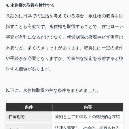
4. 永住権の取得を検討する
長期的に日本での生活を考えている場合、永住権の取得を目
指すことも有効です。永住権を取得することで、住宅ローン
審査が有利になるだけでなく、就労制限の撤廃やビザ更新の
不要など、多くのメリットがあります。取得には一定の条件
や手続きが必要となりますが、将来的な安定を考慮すると検
討する価値があります。
以下に、永住権取得の主な条件をまとめました。
条件
内容
在留期間
原則として10年以上の継続的な在留
法律を遵守し、社会的に非難される