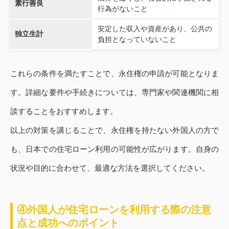
素行善良
行為がないこと
安定した収入や資産があり、公共の
独立生計
負担となっていないこと
これらの条件を満たすことで、永住権の申請が可能となりま
す。詳細な要件や手続きについては、専門家や関連機関に相
談することをおすすめします。
以上の対策を講じることで、永住権を持たない外国人の方で
も、日本での住宅ローン利用の可能性が広がります。自身の
状況や目的に合わせて、最適な方法を選択してください。
④外国人が住宅ローンを利用する際の注意
点と成功へのポイント