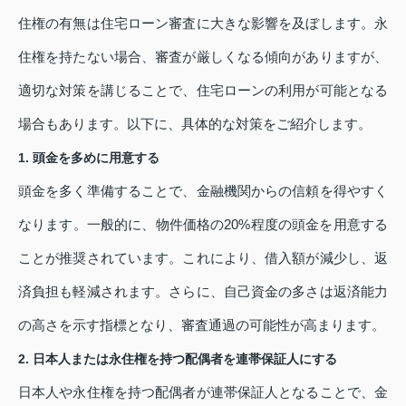
住権の有無は住宅ローン審査に大きな影響を及ぼします。永
住権を持たない場合、審査が厳しくなる傾向がありますが、
適切な対策を講じることで、住宅ローンの利用が可能となる
場合もあります。以下に、具体的な対策をご紹介します。
1. 頭金を多めに用意する
頭金を多く準備することで、金融機関からの信頼を得やすく
なります。一般的に、物件価格の20%程度の頭金を用意する
ことが推奨されています。これにより、借入額が減少し、返
済負担も軽減されます。さらに、自己資金の多さは返済能力
の高さを示す指標となり、審査通過の可能性が高まります。
2. 日本人または永住権を持つ配偶者を連帯保証人にする
日本人や永住権を持つ配偶者が連帯保証人となることで、金