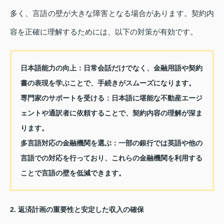
多く、言語の壁が大きな障害となる場合があります。契約内
容を正確に理解するためには、以下の対策が有効です。
日本語能力の向上
：日常会話だけでなく、金融用語や契約
書の表現を学ぶことで、手続きがスムーズになります。
専門家のサポートを受ける
：日本語に堪能な不動産エージ
ェントや通訳者に依頼することで、契約内容の理解が深ま
ります。
多言語対応の金融機関を選ぶ
：一部の銀行では英語や他の
言語での対応を行っており、これらの金融機関を利用する
ことで言語の壁を低減できます。
2. 返済計画の重要性と安定した収入の確保