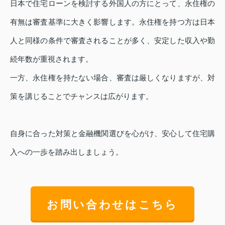
日本で住宅ローンを検討する外国人の方にとって、永住権の
有無は審査基準に大きく影響します。永住権を持つ方は日本
人と同様の条件で審査されることが多く、安定した収入や勤
続年数が重視されます。
一方、永住権を持たない場合、審査は厳しくなりますが、対
策を講じることでチャンスは広がります。
自身に合った対策と金融機関選びを心がけ、安心して住宅購
入への一歩を踏み出しましょう。
お問い合わせはこちら