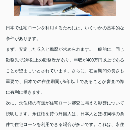
日本で住宅ローンを利用するためには、いくつかの基本的な
条件があります。
まず、安定した収入と職歴が求められます。一般的に、同じ
勤務先で2年以上の勤務歴があり、年収が400万円以上である
ことが望ましいとされています。さらに、在留期間の長さも
重要で、日本での在住期間が5年以上であることが審査の際
に有利に働きます。
次に、永住権の有無が住宅ローン審査に与える影響について
説明します。永住権を持つ外国人は、日本人とほぼ同様の条
件で住宅ローンを利用できる場合が多いです。これは、永住