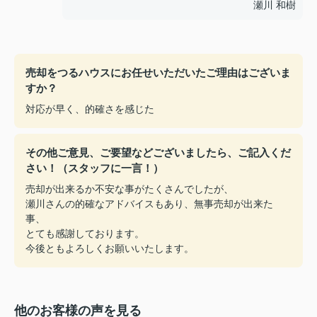
瀬川 和樹
売却をつるハウスにお任せいただいたご理由はございま
すか？
対応が早く、的確さを感じた
その他ご意見、ご要望などございましたら、ご記入くだ
さい！（スタッフに一言！）
売却が出来るか不安な事がたくさんでしたが、
瀬川さんの的確なアドバイスもあり、無事売却が出来た
事、
とても感謝しております。
今後ともよろしくお願いいたします。
他のお客様の声を見る