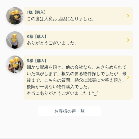
T様【購入】
この度は大変お世話になりました。
K様【購入】
ありがとうございました。
R様【購入】
細かな配慮を頂き、他の会社なら、あきらめられて
いた気がします。根気の要る物件探しでしたが、最
後まで、こちらの質問、懸念に誠実にお答え頂き、
後悔が一切ない物件購入でした。
本当にありがとうございました！^_^
お客様の声一覧