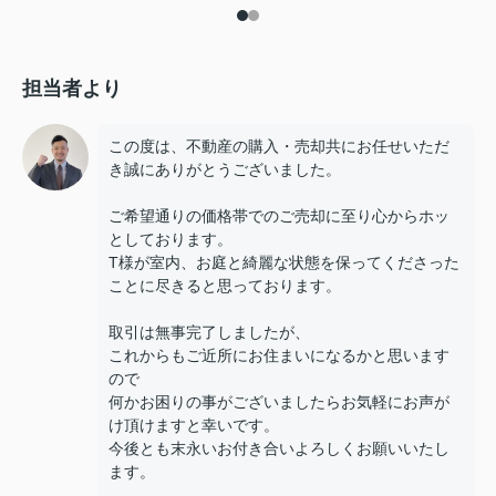
担当者より
この度は、不動産の購入・売却共にお任せいただ
き誠にありがとうございました。
ご希望通りの価格帯でのご売却に至り心からホッ
としております。
T様が室内、お庭と綺麗な状態を保ってくださった
ことに尽きると思っております。
取引は無事完了しましたが、
これからもご近所にお住まいになるかと思います
ので
何かお困りの事がございましたらお気軽にお声が
け頂けますと幸いです。
今後とも末永いお付き合いよろしくお願いいたし
ます。