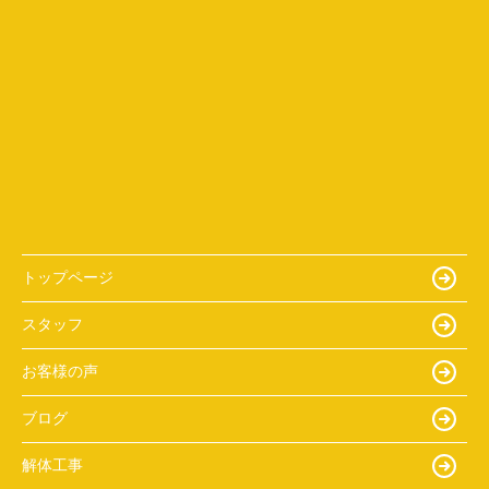
トップページ
スタッフ
お客様の声
ブログ
解体工事